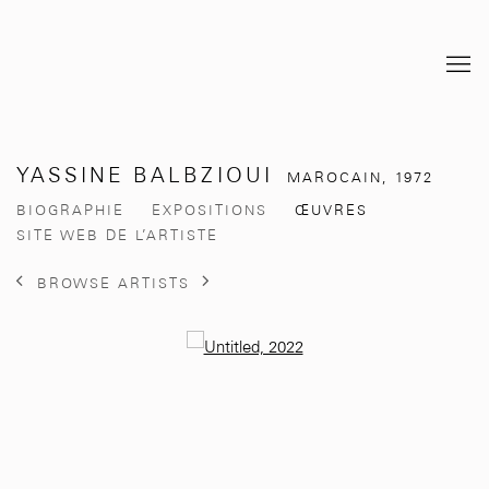
YASSINE BALBZIOUI
MAROCAIN,
1972
BIOGRAPHIE
EXPOSITIONS
ŒUVRES
SITE WEB DE L’ARTISTE
BROWSE ARTISTS