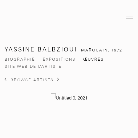
YASSINE BALBZIOUI
MAROCAIN,
1972
BIOGRAPHIE
EXPOSITIONS
ŒUVRES
SITE WEB DE L’ARTISTE
BROWSE ARTISTS