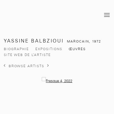
YASSINE BALBZIOUI
MAROCAIN,
1972
BIOGRAPHIE
EXPOSITIONS
ŒUVRES
SITE WEB DE L’ARTISTE
BROWSE ARTISTS