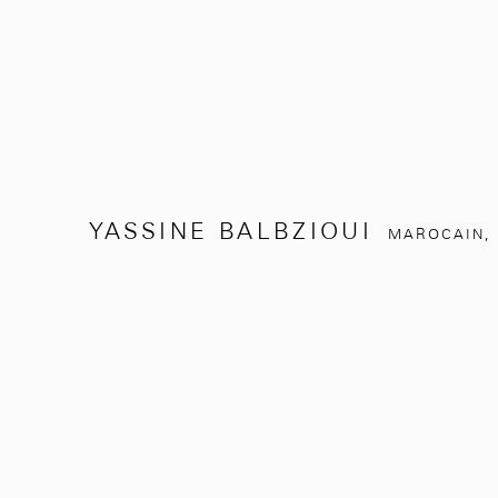
YASSINE BALBZIOUI
MAROCAIN