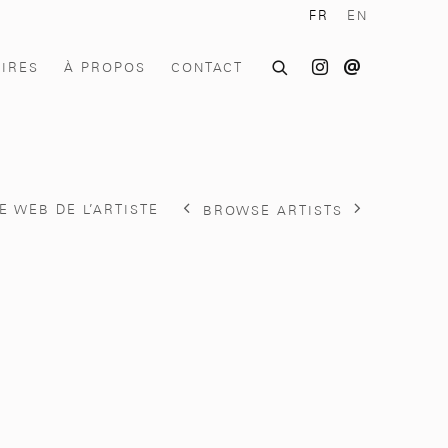
FR
EN
OIRES
À PROPOS
CONTACT
TE WEB DE L’ARTISTE
BROWSE ARTISTS