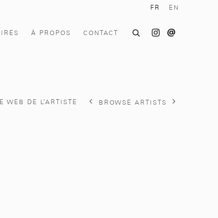
FR
EN
OIRES
À PROPOS
CONTACT
TE WEB DE L’ARTISTE
BROWSE ARTISTS