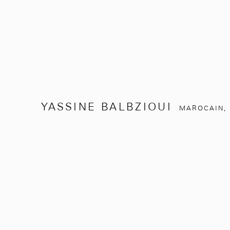
YASSINE BALBZIOUI
MAROCAIN