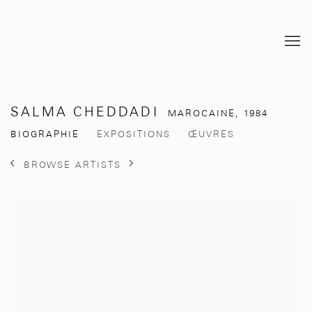
SALMA CHEDDADI
MAROCAINE,
1984
BIOGRAPHIE
EXPOSITIONS
ŒUVRES
BROWSE ARTISTS
View works.