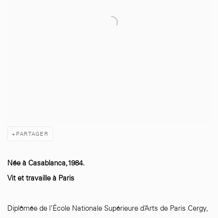
PARTAGER
Née à Casablanca,1984.
Vit et travaille à Paris
Diplômée de l’École Nationale Supérieure d’Arts de Paris Cergy,