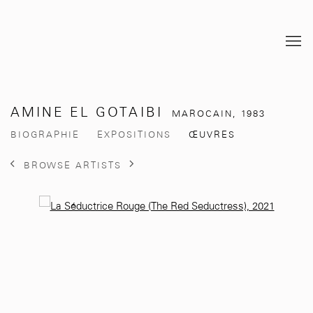
AMINE EL GOTAIBI
MAROCAIN,
1983
BIOGRAPHIE
EXPOSITIONS
ŒUVRES
BROWSE ARTISTS