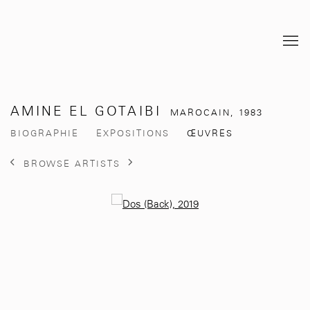
AMINE EL GOTAIBI
MAROCAIN,
1983
BIOGRAPHIE
EXPOSITIONS
ŒUVRES
BROWSE ARTISTS