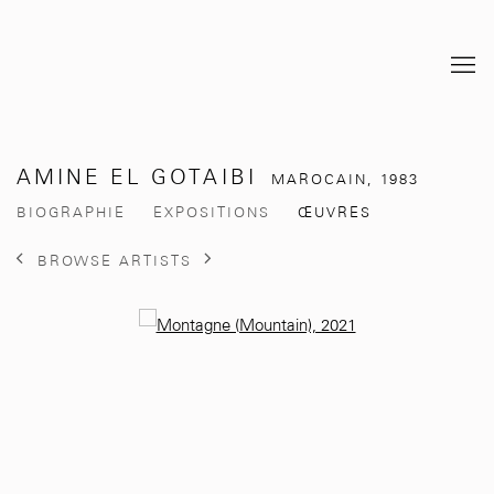
AMINE EL GOTAIBI
MAROCAIN,
1983
BIOGRAPHIE
EXPOSITIONS
ŒUVRES
BROWSE ARTISTS