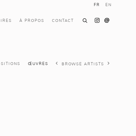
FR
EN
OIRES
À PROPOS
CONTACT
SITIONS
ŒUVRES
BROWSE ARTISTS