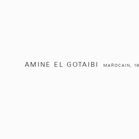
AMINE EL GOTAIBI
MAROCAIN,
1