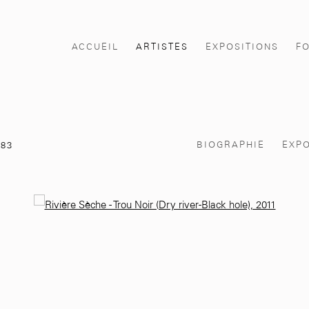
ACCUEIL
ARTISTES
EXPOSITIONS
F
BIOGRAPHIE
EXPO
983