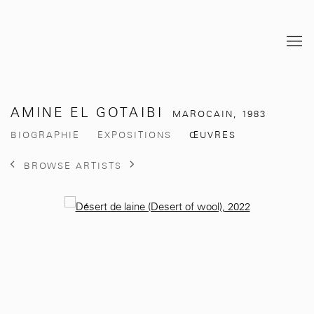
AMINE EL GOTAIBI
MAROCAIN,
1983
BIOGRAPHIE
EXPOSITIONS
ŒUVRES
BROWSE ARTISTS