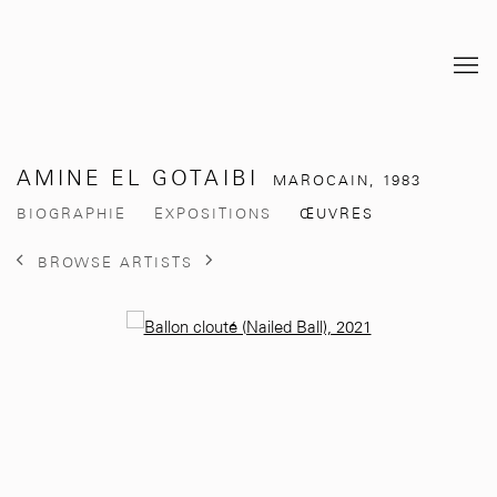
AMINE EL GOTAIBI
MAROCAIN,
1983
BIOGRAPHIE
EXPOSITIONS
ŒUVRES
BROWSE ARTISTS