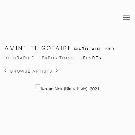
AMINE EL GOTAIBI
MAROCAIN,
1983
BIOGRAPHIE
EXPOSITIONS
ŒUVRES
BROWSE ARTISTS