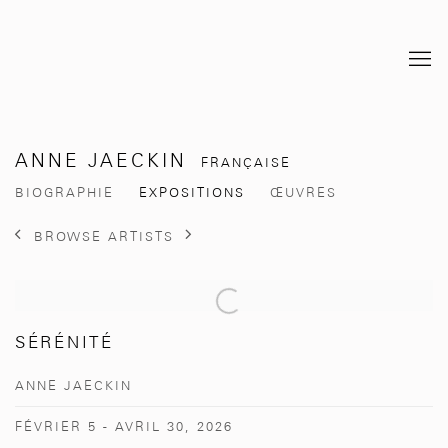
ANNE JAECKIN
FRANÇAISE
BIOGRAPHIE
EXPOSITIONS
ŒUVRES
BROWSE ARTISTS
SÉRÉNITÉ
ANNE JAECKIN
FÉVRIER 5 - AVRIL 30, 2026