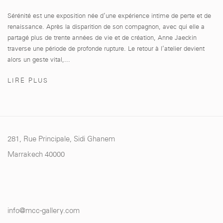
Sérénité est une exposition née d’une expérience intime de perte et de
renaissance. Après la disparition de son compagnon, avec qui elle a
partagé plus de trente années de vie et de création, Anne Jaeckin
traverse une période de profonde rupture. Le retour à l’atelier devient
alors un geste vital,...
LIRE PLUS
281, Rue Principale, Sidi Ghanem
Marrakech 40000
info@mcc-gallery.com