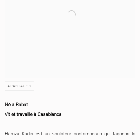
PARTAGER
Né à Rabat
Vit et travaille à Casablanca
Hamza Kadiri est un sculpteur contemporain qui façonne le