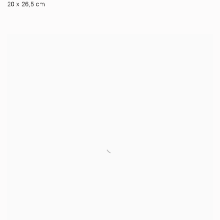
20 x 26,5 cm