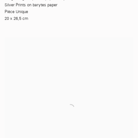
Silver Prints on barytes paper
Pièce Unique
20 x 26,5 cm