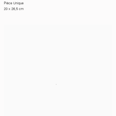
Pièce Unique
20 x 26,5 cm