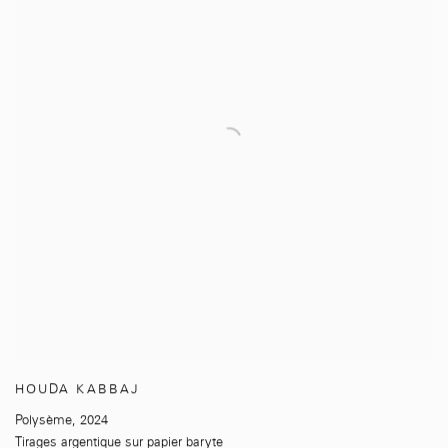
HOUDA KABBAJ
Polysème
,
2024
Tirages argentique sur papier baryte