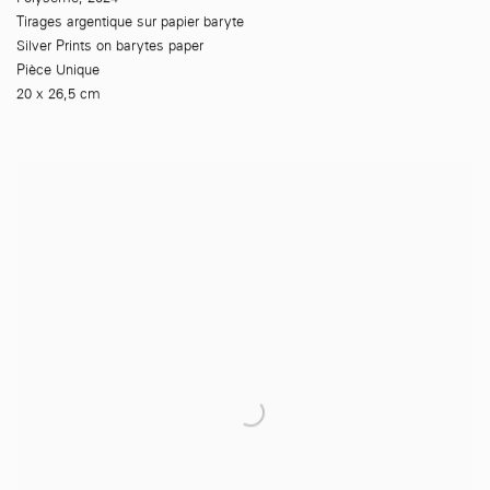
Tirages argentique sur papier baryte
Silver Prints on barytes paper
Pièce Unique
20 x 26,5 cm