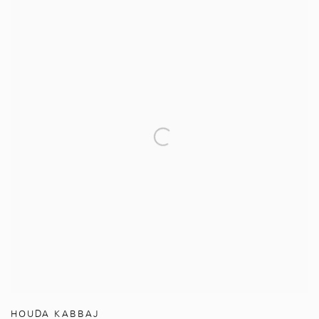
HOUDA KABBAJ