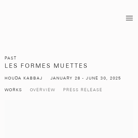
PAST
LES FORMES MUETTES
HOUDA KABBAJ
JANUARY 28 - JUNE 30, 2025
WORKS
OVERVIEW
PRESS RELEASE