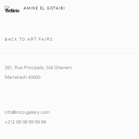
AMINE EL GOTAIBI
BACK TO ART FAIRS
281, Rue Principale, Sidi Ghanem
Marrakech 40000
info@mcc-gallery.com
+212 0
8 08 59 59 99