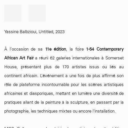
Yassine Balbzioui
,
Untitled
,
2023
À l’occasion de sa
11e édition
, la foire
1-54 Contemporary
African Art Fair
a réuni 62 galeries internationales à Somerset
House, présentant plus de 170 artistes issus ou liés au
continent africain. L’événement a une fois de plus affirmé son
rôle de plateforme incontournable pour les scènes artistiques
africaines et diasporiques, mettant en lumière une diversité de
pratiques allant de la peinture à la sculpture, en passant par la
photographie, les techniques mixtes ou encore l’installation.