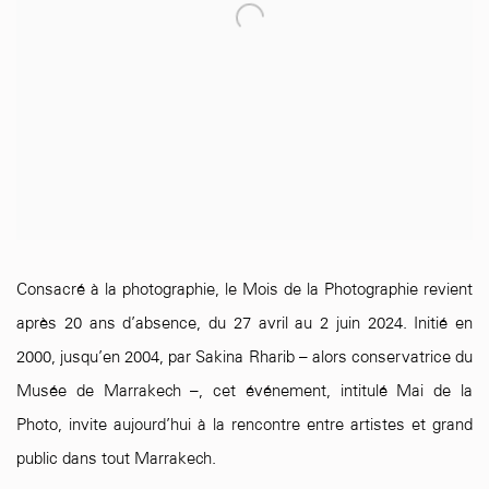
Consacré à la photographie, le Mois de la Photographie revient
après 20 ans d’absence, du 27 avril au 2 juin 2024. Initié en
2000, jusqu’en 2004, par Sakina Rharib – alors conservatrice du
Musée de Marrakech –, cet événement, intitulé Mai de la
Photo, invite aujourd’hui à la rencontre entre artistes et grand
public dans tout Marrakech.