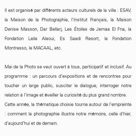
Il est organisé par différents acteurs culturels de la ville : ESAV,
la Maison de la Photographie, l’Institut Français, la Maison
Denise Masson, Dar Bellarj, Les Étoiles de Jemaa El Fna, la
Fondation Leila Alaoui, Es Saadi Resort, la Fondation
Montresso, le MACAAL, etc.
Mai de la Photo se veut ouvert à tous, participatif et inclusif. Au
programme : un parcours d’expositions
et de rencontres pour
toucher un large public, susciter le dialogue, interroger notre
relation à l’image et éveiller la curiosité du plus grand nombre.
Cette année, la thématique choisie tourne autour de l’empreinte
: comment la photographie illustre notre mémoire, celle d’hier,
d’aujourd’hui et de demain.