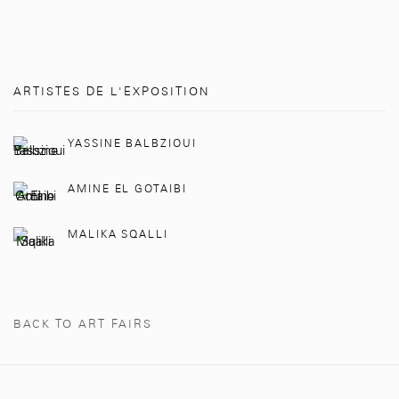
ARTISTES DE L'EXPOSITION
YASSINE BALBZIOUI
AMINE EL GOTAIBI
MALIKA SQALLI
BACK TO ART FAIRS