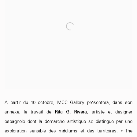
À partir du 10 octobre, MCC Gallery présentera, dans son
annexe, le travail de
Rita G. Rivera
, artiste et designer
espagnole dont la démarche artistique se distingue par une
exploration sensible des médiums et des territoires. « The