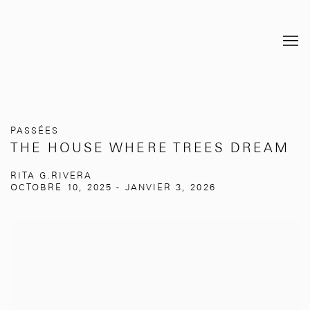
PASSÉES
THE HOUSE WHERE TREES DREAM
RITA G.RIVERA
OCTOBRE 10, 2025 - JANVIER 3, 2026