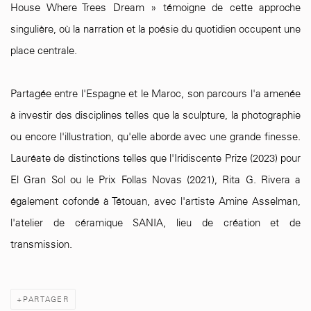
House Where Trees Dream » témoigne de cette approche
singulière, où la narration et la poésie du quotidien occupent une
place centrale.
Partagée entre l'Espagne et le Maroc, son parcours l'a amenée
à investir des disciplines telles que la sculpture, la photographie
ou encore l'illustration, qu'elle aborde avec une grande finesse.
Lauréate de distinctions telles que l'Iridiscente Prize (2023) pour
El Gran Sol ou le Prix Follas Novas (2021), Rita G. Rivera a
également cofondé à Tétouan, avec l'artiste Amine Asselman,
l'atelier de céramique SANIA, lieu de création et de
transmission.
PARTAGER