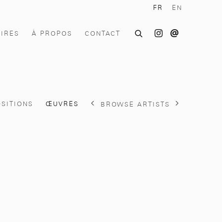
FR
EN
OIRES
À PROPOS
CONTACT
SITIONS
ŒUVRES
BROWSE ARTISTS