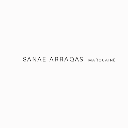
SANAE ARRAQAS
MAROCAINE