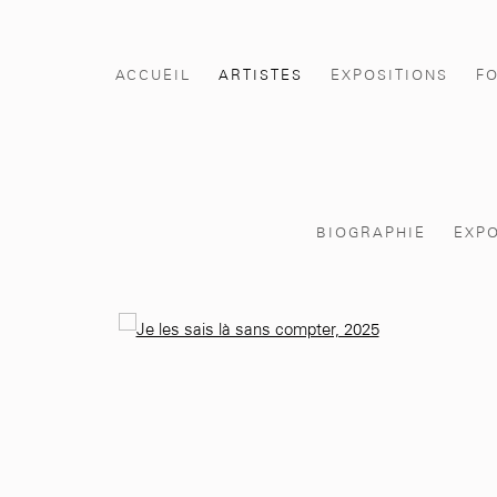
ACCUEIL
ARTISTES
EXPOSITIONS
F
BIOGRAPHIE
EXPO