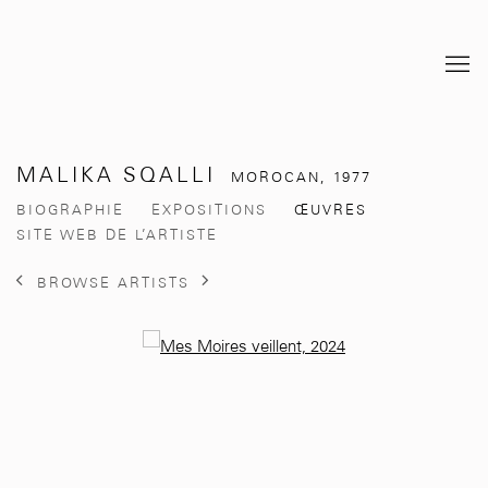
MALIKA SQALLI
MOROCAN,
1977
BIOGRAPHIE
EXPOSITIONS
ŒUVRES
SITE WEB DE L’ARTISTE
BROWSE ARTISTS